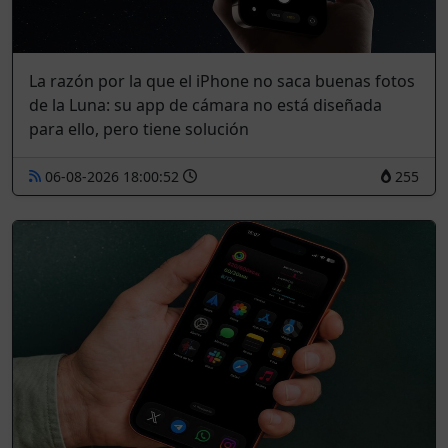
La razón por la que el iPhone no saca buenas fotos
de la Luna: su app de cámara no está diseñada
para ello, pero tiene solución
06-08-2026 18:00:52
255