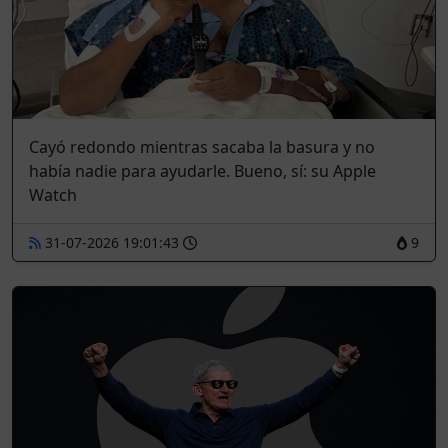
Cayó redondo mientras sacaba la basura y no
había nadie para ayudarle. Bueno, sí: su Apple
Watch
31-07-2026 19:01:43
9