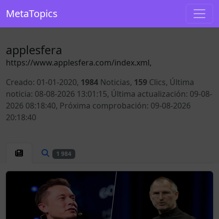
MetaTopics
applesfera
https://www.applesfera.com/index.xml,
Creado: 01-01-2020,
1984
Noticias,
159
Clics, Última
noticia: 08-08-2026 13:01:15, Última actualización: 09-08-
2026 08:18:40, Próxima comprobación: 09-08-2026
20:18:40
1 984