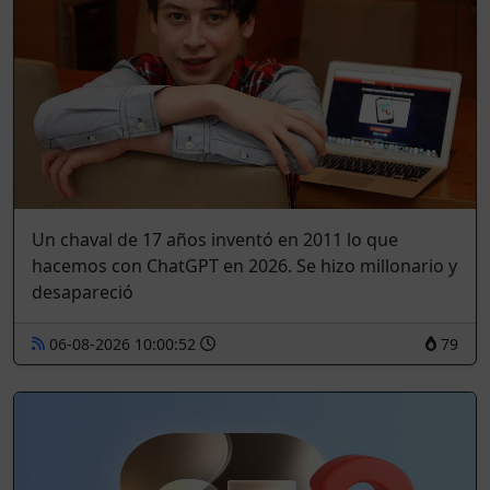
Un chaval de 17 años inventó en 2011 lo que
hacemos con ChatGPT en 2026. Se hizo millonario y
desapareció
06-08-2026 10:00:52
79