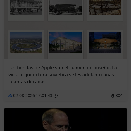
Las tiendas de Apple son el culmen del diseño. La
vieja arquitectura soviética se les adelantó unas
cuantas décadas
02-08-2026 17:01:43
304