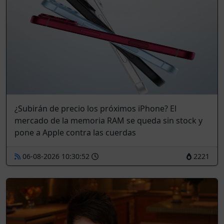
¿Subirán de precio los próximos iPhone? El
mercado de la memoria RAM se queda sin stock y
pone a Apple contra las cuerdas
06-08-2026 10:30:52
2221