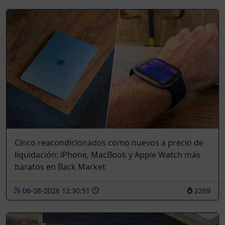
Cinco reacondicionados como nuevos a precio de
liquidación: iPhone, MacBook y Apple Watch más
baratos en Back Market
06-08-2026 12:30:51
2269