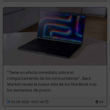
"Tiene un efecto inmediato sobre el
comportamiento de los consumidores". Back
Market revela la nueva vida de los MacBook tras
los aumentos de precio
03-08-2026 16:01:43
54