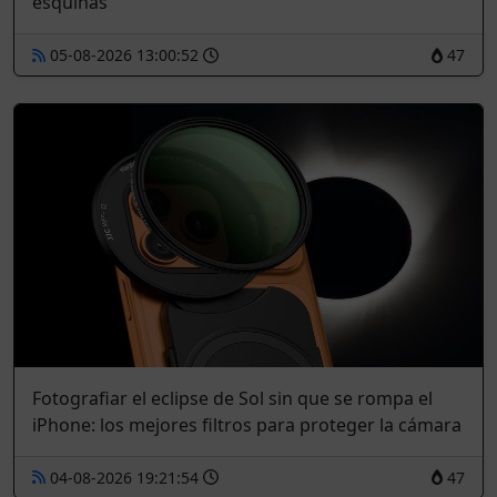
esquinas
05-08-2026 13:00:52
47
Fotografiar el eclipse de Sol sin que se rompa el
iPhone: los mejores filtros para proteger la cámara
04-08-2026 19:21:54
47