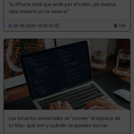
Tu iPhone está que arde por el calor: ¿es buena
idea meterlo en la nevera?
06-08-2026 16:00:52
106
Los binarios universales se "comen" el espacio de
tu Mac: qué son y cuándo se pueden borrar