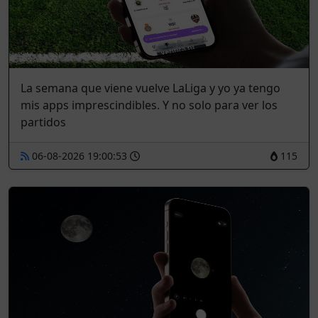
La semana que viene vuelve LaLiga y yo ya tengo
mis apps imprescindibles. Y no solo para ver los
partidos
06-08-2026 19:00:53
115