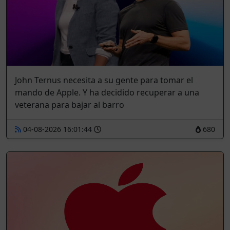
John Ternus necesita a su gente para tomar el
mando de Apple. Y ha decidido recuperar a una
veterana para bajar al barro
04-08-2026 16:01:44
680