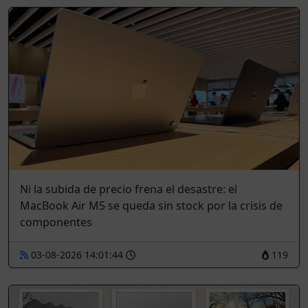
Ni la subida de precio frena el desastre: el
MacBook Air M5 se queda sin stock por la crisis de
componentes
03-08-2026 14:01:44
119