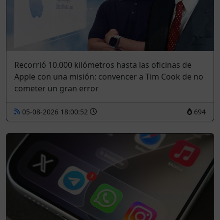
Recorrió 10.000 kilómetros hasta las oficinas de
Apple con una misión: convencer a Tim Cook de no
cometer un gran error
05-08-2026 18:00:52
694