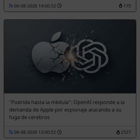
06-08-2026 14:00:52
175
"Podrida hasta la médula": OpenAI responde a la
demanda de Apple por espionaje atacando a su
fuga de cerebros
06-08-2026 13:00:52
2527