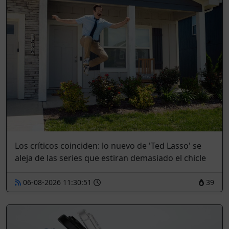
Los críticos coinciden: lo nuevo de 'Ted Lasso' se
aleja de las series que estiran demasiado el chicle
06-08-2026 11:30:51
39