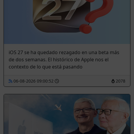
iOS 27 se ha quedado rezagado en una beta más
de dos semanas. El histórico de Apple nos el
contexto de lo que está pasando
06-08-2026 09:00:52
2078