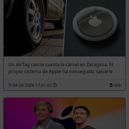
Un AirTag casi le cuesta la cárcel en Zaragoza. El
propio sistema de Apple ha conseguido salvarle
04-08-2026 17:01:43
689