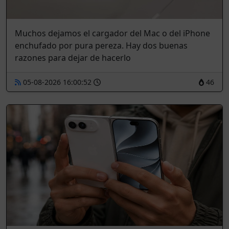
Muchos dejamos el cargador del Mac o del iPhone
enchufado por pura pereza. Hay dos buenas
razones para dejar de hacerlo
05-08-2026 16:00:52
46