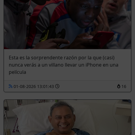
Esta es la sorprendente razón por la que (casi)
nunca verás a un villano llevar un iPhone en una
película
01-08-2026 13:01:43
16