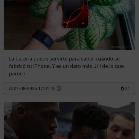
La batería puede servirte para saber cuándo se
fabricó tu iPhone. Y es un dato más útil de lo que
parece
01-08-2026 17:01:43
21