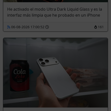
He activado el modo Ultra Dark Liquid Glass y es la
interfaz más limpia que he probado en un iPhone
06-08-2026 17:00:52
161