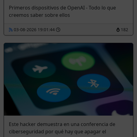
Primeros dispositivos de OpenAI - Todo lo que
creemos saber sobre ellos
03-08-2026 19:01:44
182
Este hacker demuestra en una conferencia de
ciberseguridad por qué hay que apagar el