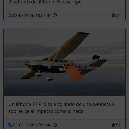
Bluetooth del iPhone. Yo discrepo
03-08-2026 18:01:44
56
Un iPhone 17 Pro sale volando de una avioneta y
sobrevive al impacto como si nada
03-08-2026 17:01:44
52