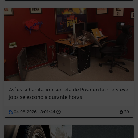
Así es la habitación secreta de Pixar en la que Steve
Jobs se escondía durante horas
04-08-2026 18:01:44
39