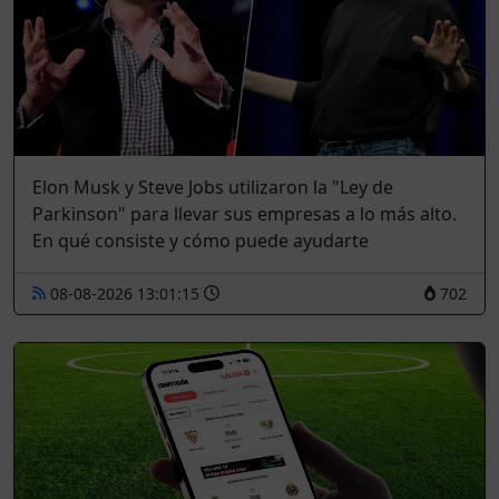
Elon Musk y Steve Jobs utilizaron la "Ley de
Parkinson" para llevar sus empresas a lo más alto.
En qué consiste y cómo puede ayudarte
08-08-2026 13:01:15
702