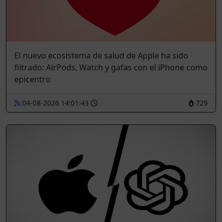
El nuevo ecosistema de salud de Apple ha sido
filtrado: AirPods, Watch y gafas con el iPhone como
epicentro
04-08-2026 14:01:43
729