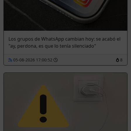
Los grupos de WhatsApp cambian hoy: se acabó el
"ay, perdona, es que lo tenía silenciado"
05-08-2026 17:00:52
8