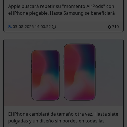
Apple buscará repetir su "momento AirPods" con
el iPhone plegable. Hasta Samsung se beneficiará
05-08-2026 14:00:52
710
El iPhone cambiará de tamaño otra vez. Hasta siete
pulgadas y un diseño sin bordes en todas las