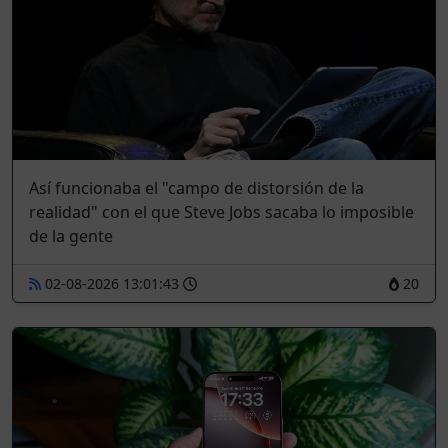
Así funcionaba el "campo de distorsión de la
realidad" con el que Steve Jobs sacaba lo imposible
de la gente
02-08-2026 13:01:43
20