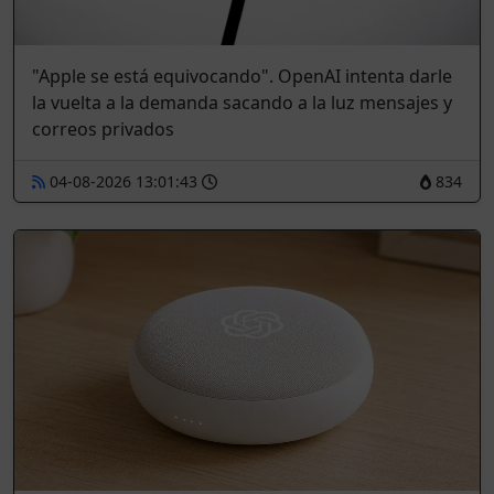
"Apple se está equivocando". OpenAI intenta darle
la vuelta a la demanda sacando a la luz mensajes y
correos privados
04-08-2026 13:01:43
834